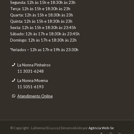
Segunda:
12h às 15h e 18:30h às 23h
Terça:
12h às 15h e 18:30h às 23h
Q
uarta:
12h às 15h e 18:30h às 23h
Quinta: 12h às 15h e 18:30h às 23h
Sexta: 12h às 15h e 18:30h às 23:45h
Sábado: 12h às 17h e 18:30h às 23:45h
Domingo: 12h às 17h e 18:30h às 22h
*feriados – 12h as 17h e 19h às 23:30h
La Nonna Pinheiros
11 3031-6248
La Nonna Moema
11 5051-6193
Atendimento Online
© Copyright - LaNonna Di Lucca | Desenvolvido por
Agência Web-Se