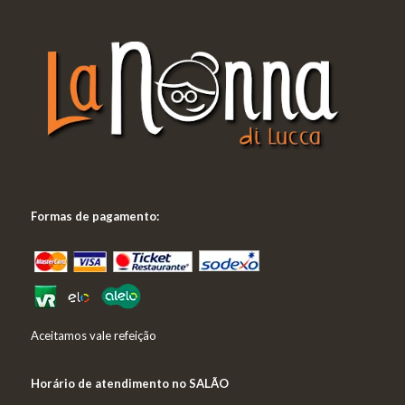
Formas de pagamento:
Aceitamos vale refeição
Horário de atendimento no SALÃO