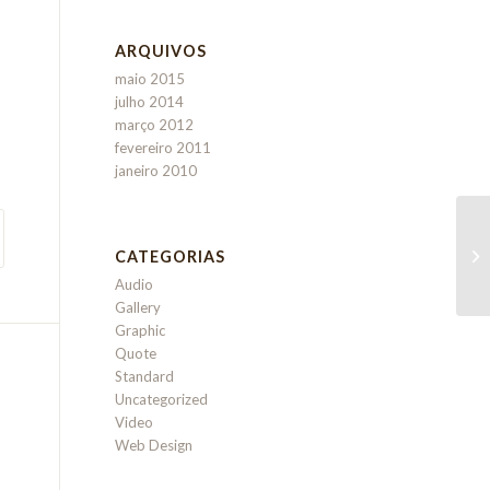
ARQUIVOS
maio 2015
julho 2014
março 2012
fevereiro 2011
janeiro 2010
CATEGORIAS
Audio
Gallery
Graphic
Quote
Standard
Uncategorized
Video
Web Design