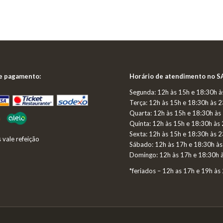
e pagamento:
Horário de atendimento no 
Segunda:
12h às 15h e 18:30h à
Terça:
12h às 15h e 18:30h às 
Q
uarta:
12h às 15h e 18:30h às
Quinta: 12h às 15h e 18:30h às
Sexta: 12h às 15h e 18:30h às 
 vale refeição
Sábado: 12h às 17h e 18:30h à
Domingo: 12h às 17h e 18:30h 
*feriados – 12h as 17h e 19h às