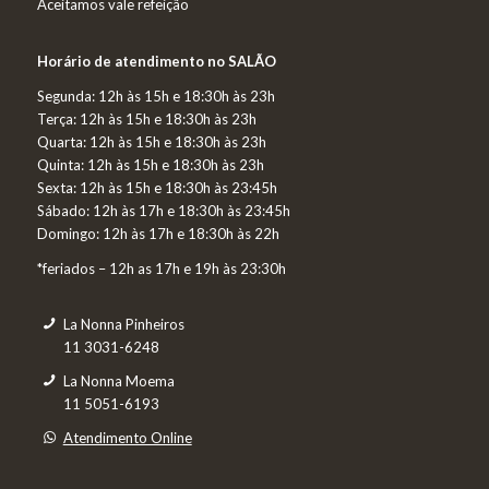
Aceitamos vale refeição
Horário de atendimento no SALÃO
Segunda:
12h às 15h e 18:30h às 23h
Terça:
12h às 15h e 18:30h às 23h
Q
uarta:
12h às 15h e 18:30h às 23h
Quinta: 12h às 15h e 18:30h às 23h
Sexta: 12h às 15h e 18:30h às 23:45h
Sábado: 12h às 17h e 18:30h às 23:45h
Domingo: 12h às 17h e 18:30h às 22h
*feriados – 12h as 17h e 19h às 23:30h
La Nonna Pinheiros
11 3031-6248
La Nonna Moema
11 5051-6193
Atendimento Online