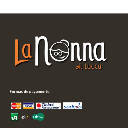
Formas de pagamento: