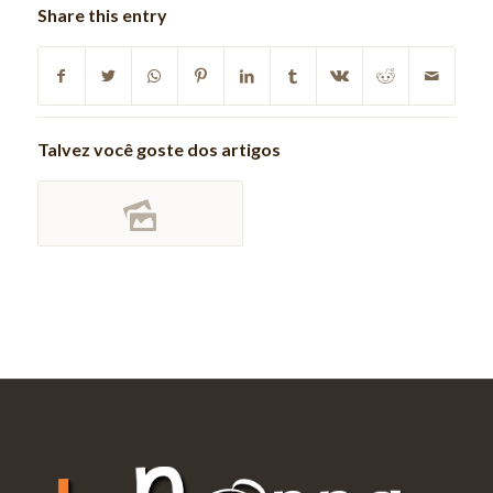
Share this entry
Talvez você goste dos artigos