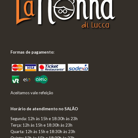
Formas de pagamento:
Aceitamos vale refeição
Horário de atendimento no SALÃO
Segunda:
12h às 15h e 18:30h às 23h
Terça:
12h às 15h e 18:30h às 23h
Q
uarta:
12h às 15h e 18:30h às 23h